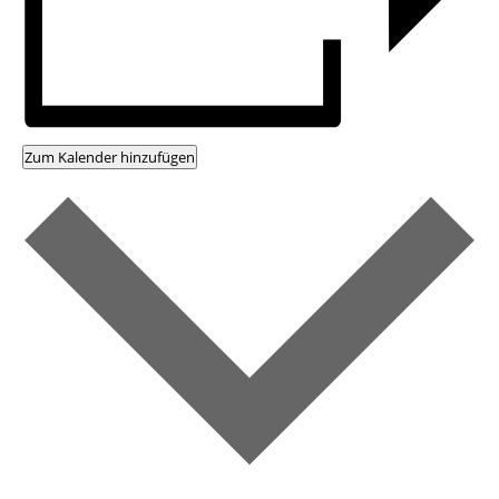
Zum Kalender hinzufügen