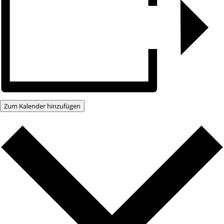
Zum Kalender hinzufügen