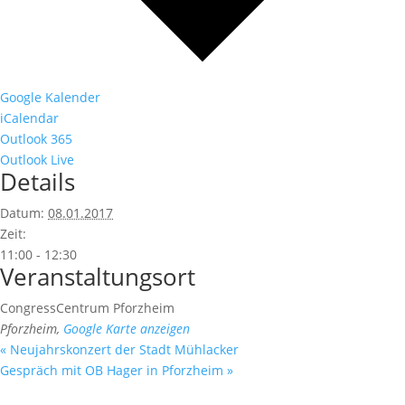
Google Kalender
iCalendar
Outlook 365
Outlook Live
Details
Datum:
08.01.2017
Zeit:
11:00 - 12:30
Veranstaltungsort
CongressCentrum Pforzheim
Pforzheim
,
Google Karte anzeigen
«
Neujahrskonzert der Stadt Mühlacker
Gespräch mit OB Hager in Pforzheim
»