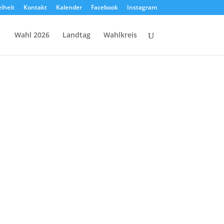
eiheit
Kontakt
Kalender
Facebook
Instagram
Wahl 2026
Landtag
Wahlkreis