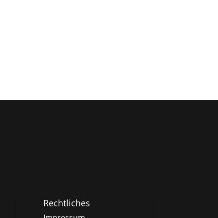
Rechtliches
Impressum