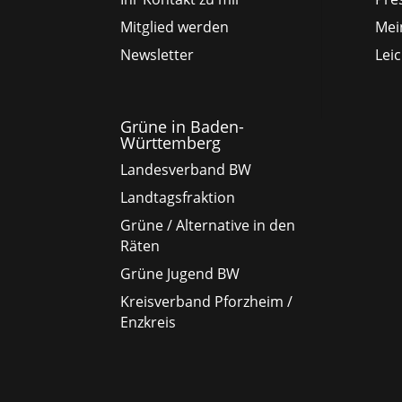
Mitglied werden
Mei
Newsletter
Lei
Grüne in Baden-
Württemberg
Landesverband BW
Landtagsfraktion
Grüne / Alternative in den
Räten
Grüne Jugend BW
Kreisverband Pforzheim /
Enzkreis