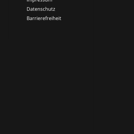
Datenschutz
Barrierefreiheit