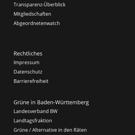
Transparenz-Überblick
Mitgliedschaften
Abgeordnetenwatch
Rechtliches
Impressum
Datenschutz
Barrierefreiheit
Grüne in Baden-Württemberg
Landesverband BW
Landtagsfraktion
Grüne / Alternative in den Räten