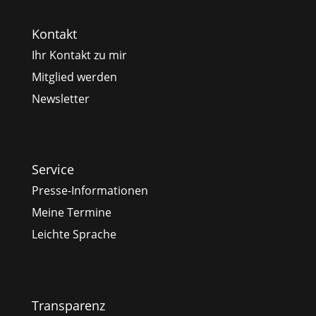
Kontakt
Ihr Kontakt zu mir
Mitglied werden
Newsletter
Service
Presse-Informationen
Meine Termine
Leichte Sprache
Transparenz