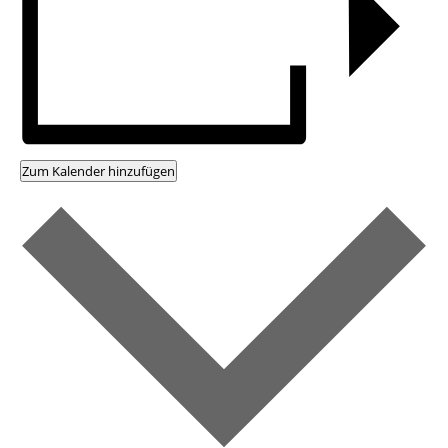
Zum Kalender hinzufügen