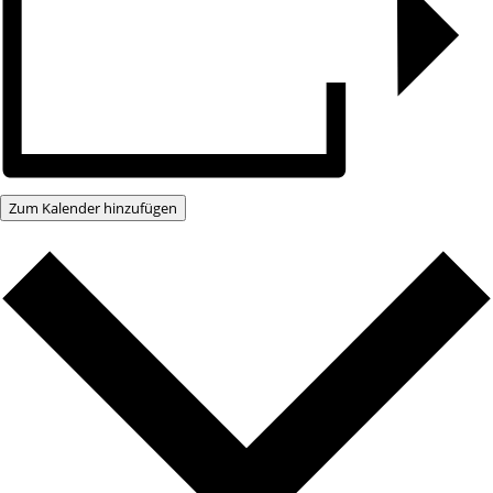
Zum Kalender hinzufügen