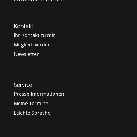
Kontakt
Ihr Kontakt zu mir
Mitglied werden
Newsletter
Service
Presse-Informationen
Meine Termine
Leichte Sprache