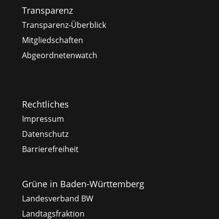
Transparenz
Transparenz-Überblick
Mitgliedschaften
Abgeordnetenwatch
Rechtliches
Impressum
Datenschutz
Barrierefreiheit
Grüne in Baden-Württemberg
Landesverband BW
Landtagsfraktion