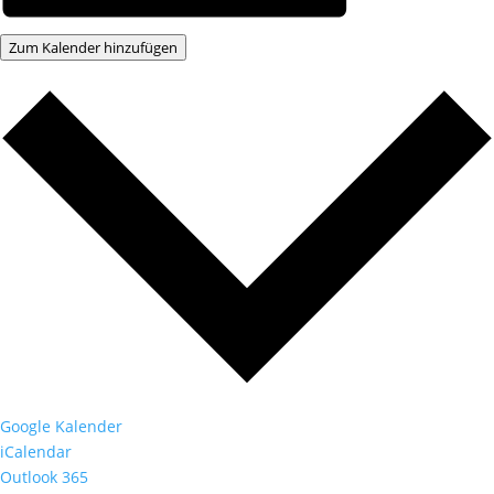
Zum Kalender hinzufügen
Google Kalender
iCalendar
Outlook 365