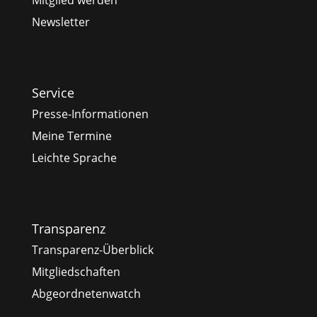
Newsletter
Service
Presse-Informationen
Meine Termine
Leichte Sprache
Transparenz
Transparenz-Überblick
Mitgliedschaften
Abgeordnetenwatch