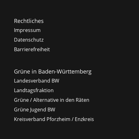
Rechtliches
Impressum
Datenschutz
Barrierefreiheit
Grüne in Baden-Württemberg
Landesverband BW
Landtagsfraktion
Grüne / Alternative in den Räten
Grüne Jugend BW
Kreisverband Pforzheim / Enzkreis