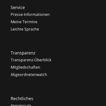
Service
Presse-Informationen
Meine Termine
Leichte Sprache
Transparenz
Transparenz-Überblick
Mitgliedschaften
Abgeordnetenwatch
Rechtliches
Impressum