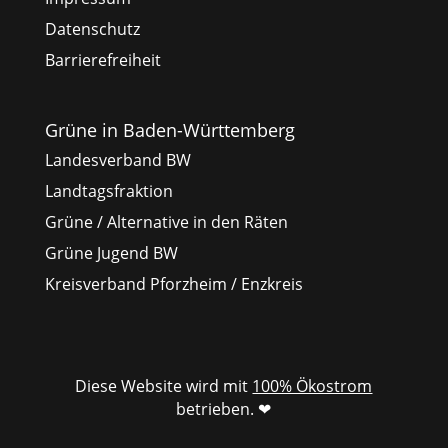
Datenschutz
Barrierefreiheit
Grüne in Baden-Württemberg
Landesverband BW
Landtagsfraktion
Grüne / Alternative in den Räten
Grüne Jugend BW
Kreisverband Pforzheim / Enzkreis
Diese Website wird mit
100% Ökostrom
betrieben. ❤