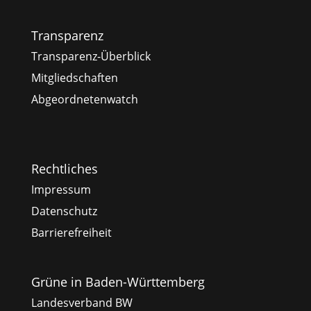
Transparenz
Transparenz-Überblick
Mitgliedschaften
Abgeordnetenwatch
Rechtliches
Impressum
Datenschutz
Barrierefreiheit
Grüne in Baden-Württemberg
Landesverband BW