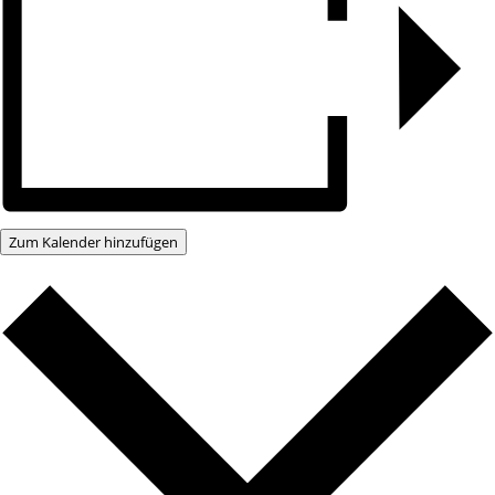
Zum Kalender hinzufügen