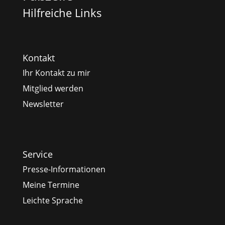
Hilfreiche Links
Kontakt
Ihr Kontakt zu mir
Mitglied werden
Newsletter
Service
Presse-Informationen
Meine Termine
Leichte Sprache