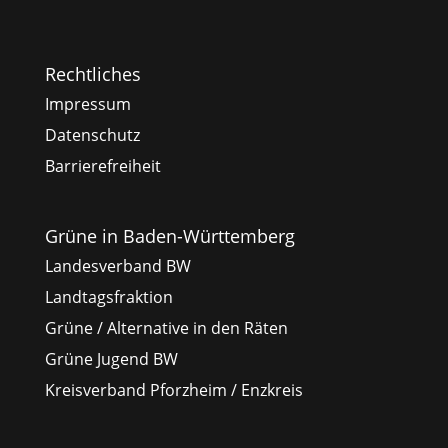
Rechtliches
Impressum
Datenschutz
Barrierefreiheit
Grüne in Baden-Württemberg
Landesverband BW
Landtagsfraktion
Grüne / Alternative in den Räten
Grüne Jugend BW
Kreisverband Pforzheim / Enzkreis