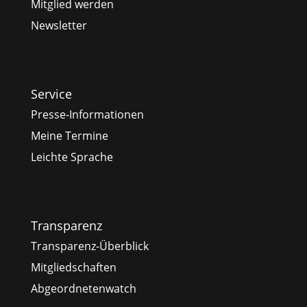
Mitglied werden
Newsletter
Service
Presse-Informationen
Meine Termine
Leichte Sprache
Transparenz
Transparenz-Überblick
Mitgliedschaften
Abgeordnetenwatch