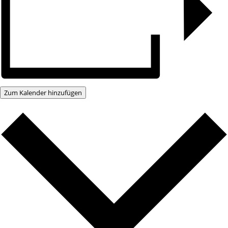
Zum Kalender hinzufügen