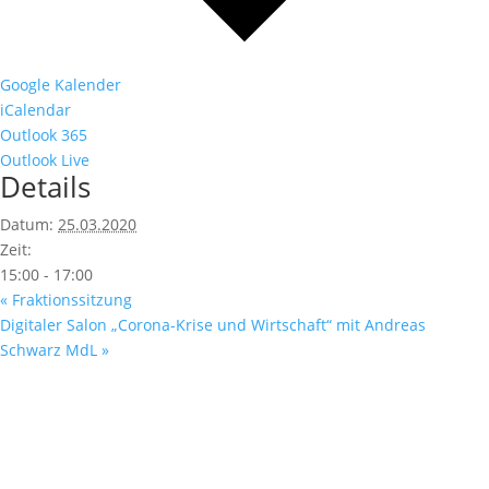
Google Kalender
iCalendar
Outlook 365
Outlook Live
Details
Datum:
25.03.2020
Zeit:
15:00 - 17:00
«
Fraktionssitzung
Digitaler Salon „Corona-Krise und Wirtschaft“ mit Andreas
Schwarz MdL
»
Fußzeile