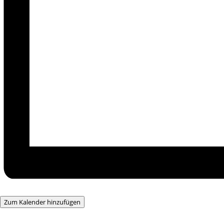
Zum Kalender hinzufügen