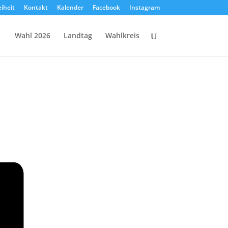
eiheit
Kontakt
Kalender
Facebook
Instagram
Wahl 2026
Landtag
Wahlkreis