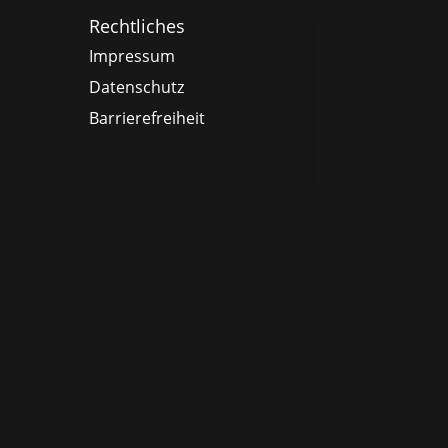
Rechtliches
Impressum
Datenschutz
Barrierefreiheit