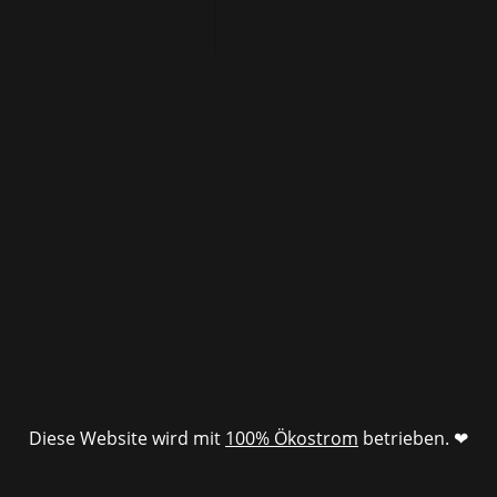
Diese Website wird mit
100% Ökostrom
betrieben. ❤