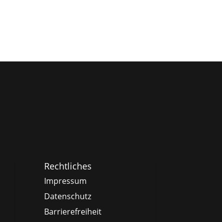
Rechtliches
Impressum
Datenschutz
Barrierefreiheit