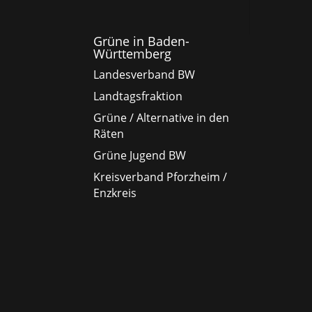
Grüne in Baden-
Württemberg
Landesverband BW
Landtagsfraktion
Grüne / Alternative in den
Räten
Grüne Jugend BW
Kreisverband Pforzheim /
Enzkreis