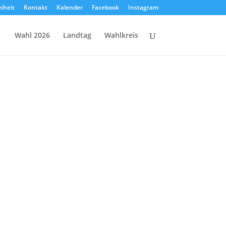
eiheit
Kontakt
Kalender
Facebook
Instagram
Wahl 2026
Landtag
Wahlkreis