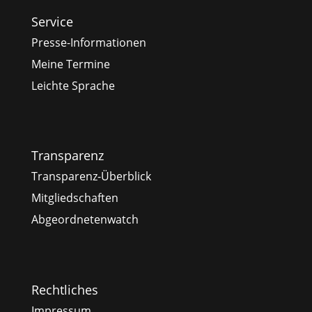
Service
Presse-Informationen
Meine Termine
Leichte Sprache
Transparenz
Transparenz-Überblick
Mitgliedschaften
Abgeordnetenwatch
Rechtliches
Impressum