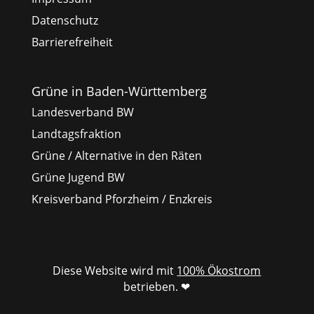
Datenschutz
Barrierefreiheit
Grüne in Baden-Württemberg
Landesverband BW
Landtagsfraktion
Grüne / Alternative in den Räten
Grüne Jugend BW
Kreisverband Pforzheim / Enzkreis
Diese Website wird mit
100% Ökostrom
betrieben. ❤