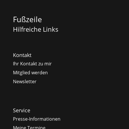
Fußzeile
Hilfreiche Links
Kontakt
Ihr Kontakt zu mir
Mitglied werden
Newsletter
Service
Presse-Informationen
Meine Termine