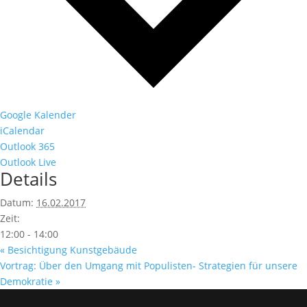
Google Kalender
iCalendar
Outlook 365
Outlook Live
Details
Datum:
16.02.2017
Zeit:
12:00 - 14:00
«
Besichtigung Kunstgebäude
Vortrag: Über den Umgang mit Populisten- Strategien für unsere
Demokratie
»