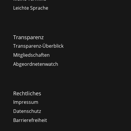
Leichte Sprache
Transparenz
Transparenz-Überblick
Mitgliedschaften
Abgeordnetenwatch
Rechtliches
Impressum
Datenschutz
Barrierefreiheit