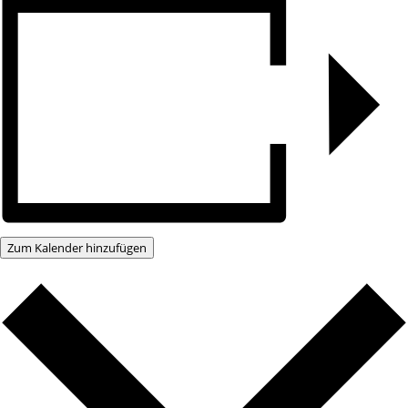
Zum Kalender hinzufügen