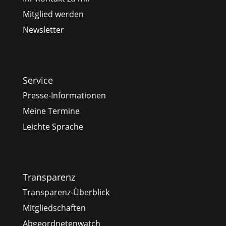
Mitglied werden
Newsletter
Service
Presse-Informationen
Meine Termine
Leichte Sprache
Transparenz
Transparenz-Überblick
Mitgliedschaften
Abgeordnetenwatch