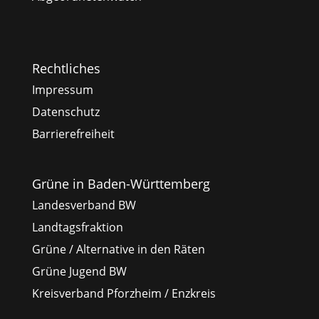
Rechtliches
Impressum
Datenschutz
Barrierefreiheit
Grüne in Baden-Württemberg
Landesverband BW
Landtagsfraktion
Grüne / Alternative in den Räten
Grüne Jugend BW
Kreisverband Pforzheim / Enzkreis