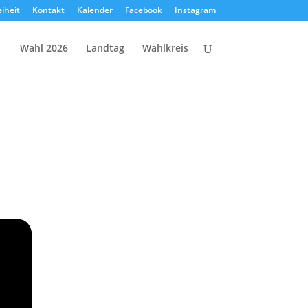
eiheit
Kontakt
Kalender
Facebook
Instagram
Wahl 2026
Landtag
Wahlkreis