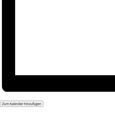
Zum Kalender hinzufügen