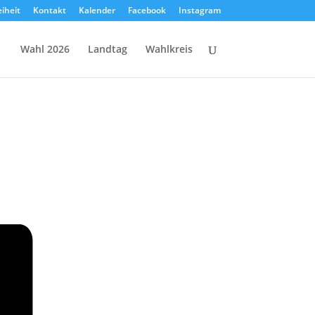
eiheit
Kontakt
Kalender
Facebook
Instagram
Wahl 2026
Landtag
Wahlkreis