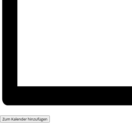
Zum Kalender hinzufügen