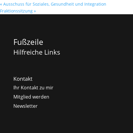
«
Ausschuss für Soziales, Gesundheit und Integration
Fraktionssitzung
»
Fußzeile
Hilfreiche Links
Kontakt
Ihr Kontakt zu mir
Mitglied werden
Newsletter