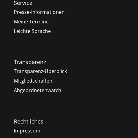
Service
Presse-Informationen
Meine Termine
Leichte Sprache
Transparenz
Transparenz-Überblick
Mitgliedschaften
Abgeordnetenwatch
Rechtliches
Impressum