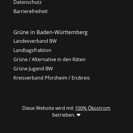
Datenschutz
Barrierefreiheit
Grüne in Baden-Württemberg
Landesverband BW
Landtagsfraktion
Grüne / Alternative in den Räten
Grüne Jugend BW
Kreisverband Pforzheim / Enzkreis
Diese Website wird mit
100% Ökostrom
betrieben. ❤