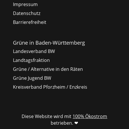
Impressum
Datenschutz
Barrierefreiheit
Grüne in Baden-Württemberg
Landesverband BW
Landtagsfraktion
Grüne / Alternative in den Räten
Grüne Jugend BW
Kreisverband Pforzheim / Enzkreis
Diese Website wird mit
100% Ökostrom
betrieben. ❤