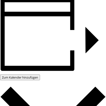
Zum Kalender hinzufügen