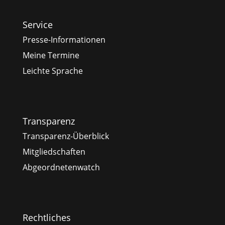
Service
Presse-Informationen
Meine Termine
Leichte Sprache
Transparenz
Transparenz-Überblick
Mitgliedschaften
Abgeordnetenwatch
Rechtliches