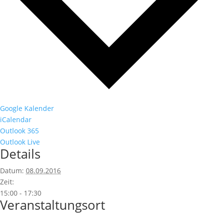
Google Kalender
iCalendar
Outlook 365
Outlook Live
Details
Datum:
08.09.2016
Zeit:
15:00 - 17:30
Veranstaltungsort