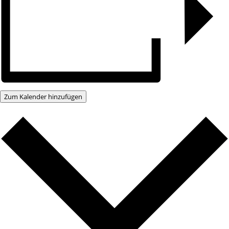
Zum Kalender hinzufügen