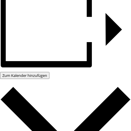
Zum Kalender hinzufügen