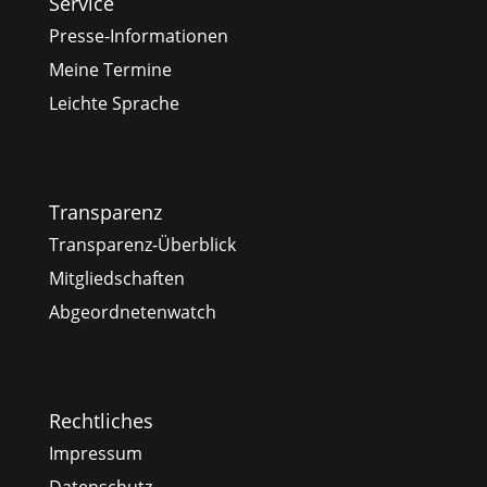
Service
Presse-Informationen
Meine Termine
Leichte Sprache
Transparenz
Transparenz-Überblick
Mitgliedschaften
Abgeordnetenwatch
Rechtliches
Impressum