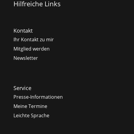
Hilfreiche Links
Kontakt
Ihr Kontakt zu mir
Mitglied werden
Newsletter
Service
Presse-Informationen
Meine Termine
Leichte Sprache