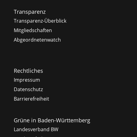
Transparenz
Transparenz-Überblick
Mitgliedschaften
Abgeordnetenwatch
Rechtliches
Impressum
Datenschutz
Barrierefreiheit
Grüne in Baden-Württemberg
Landesverband BW