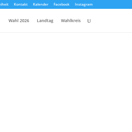
eiheit
Kontakt
Kalender
Facebook
Instagram
Wahl 2026
Landtag
Wahlkreis