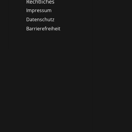
Rechtliches
Impressum
Datenschutz
Barrierefreiheit