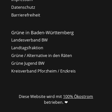
Datenschutz
Barrierefreiheit
Grüne in Baden-Württemberg
Landesverband BW
Landtagsfraktion
Grüne / Alternative in den Räten
Grüne Jugend BW
Kreisverband Pforzheim / Enzkreis
Diese Website wird mit
100% Ökostrom
betrieben. ❤