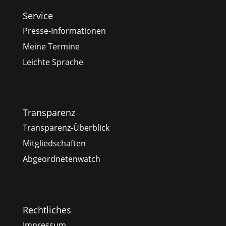
Service
Presse-Informationen
Meine Termine
Leichte Sprache
Transparenz
Transparenz-Überblick
Mitgliedschaften
Abgeordnetenwatch
Rechtliches
Impressum