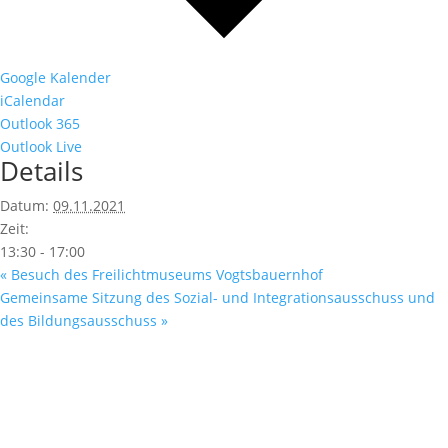
Google Kalender
iCalendar
Outlook 365
Outlook Live
Details
Datum:
09.11.2021
Zeit:
13:30 - 17:00
«
Besuch des Freilichtmuseums Vogtsbauernhof
Gemeinsame Sitzung des Sozial- und Integrationsausschuss und
des Bildungsausschuss
»
Fußzeile