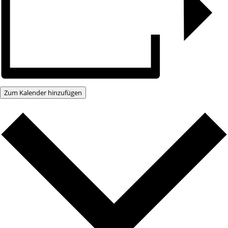
Zum Kalender hinzufügen