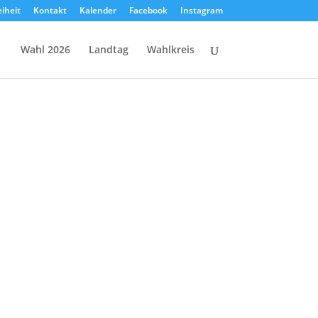
eiheit
Kontakt
Kalender
Facebook
Instagram
Wahl 2026
Landtag
Wahlkreis