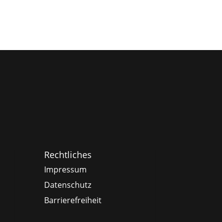
Rechtliches
Impressum
Datenschutz
Barrierefreiheit