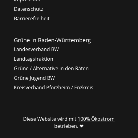
Datenschutz
Barrierefreiheit
Grüne in Baden-Württemberg
Landesverband BW
Landtagsfraktion
Grüne / Alternative in den Räten
Grüne Jugend BW
Kreisverband Pforzheim / Enzkreis
Diese Website wird mit
100% Ökostrom
betrieben. ❤