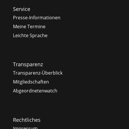
Service
Presse-Informationen
Meine Termine
Leichte Sprache
Transparenz
Transparenz-Überblick
Mitgliedschaften
Abgeordnetenwatch
Rechtliches
Impressum