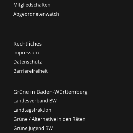
Mitgliedschaften
Abgeordnetenwatch
Rechtliches
Impressum
Datenschutz
Barrierefreiheit
Grüne in Baden-Württemberg
Landesverband BW
Landtagsfraktion
Grüne / Alternative in den Räten
Grüne Jugend BW