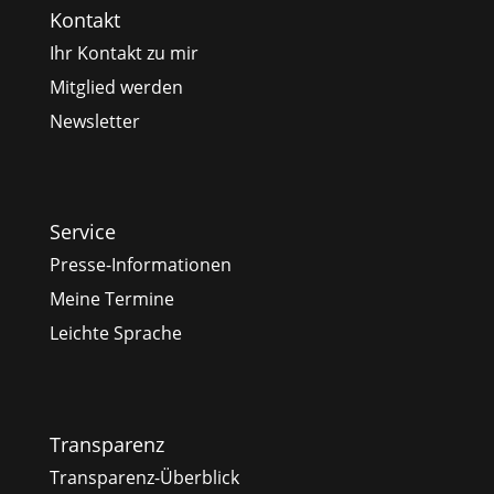
Kontakt
Ihr Kontakt zu mir
Mitglied werden
Newsletter
Service
Presse-Informationen
Meine Termine
Leichte Sprache
Transparenz
Transparenz-Überblick