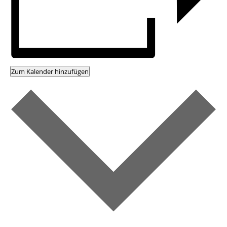
Zum Kalender hinzufügen