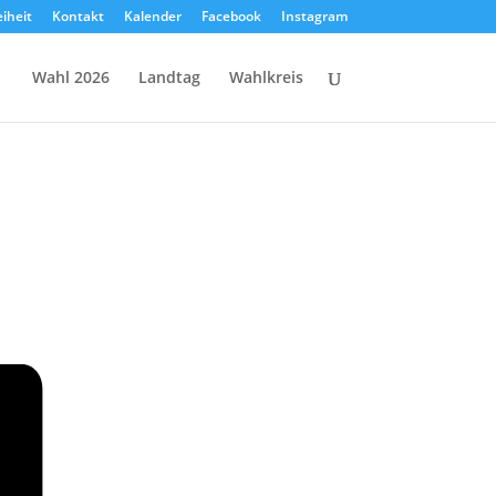
eiheit
Kontakt
Kalender
Facebook
Instagram
Wahl 2026
Landtag
Wahlkreis