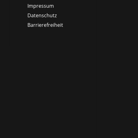
Impressum
Datenschutz
Barrierefreiheit