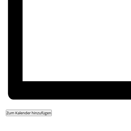
Zum Kalender hinzufügen