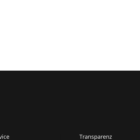
vice
Transparenz