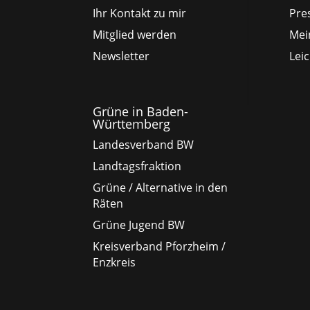
Ihr Kontakt zu mir
Pre
Mitglied werden
Mei
Newsletter
Lei
Grüne in Baden-
Württemberg
Landesverband BW
Landtagsfraktion
Grüne / Alternative in den
Räten
Grüne Jugend BW
Kreisverband Pforzheim /
Enzkreis