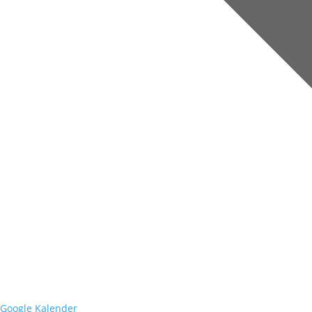
Google Kalender