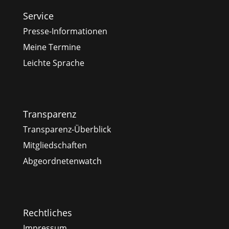
Service
Presse-Informationen
Meine Termine
Leichte Sprache
Transparenz
Transparenz-Überblick
Mitgliedschaften
Abgeordnetenwatch
Rechtliches
Impressum