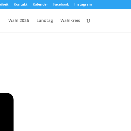
eiheit
Kontakt
Kalender
Facebook
Instagram
Wahl 2026
Landtag
Wahlkreis