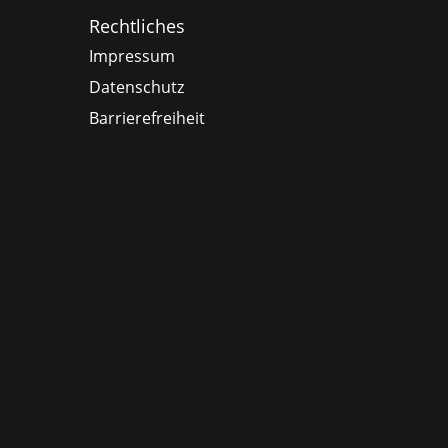
Rechtliches
Impressum
Datenschutz
Barrierefreiheit