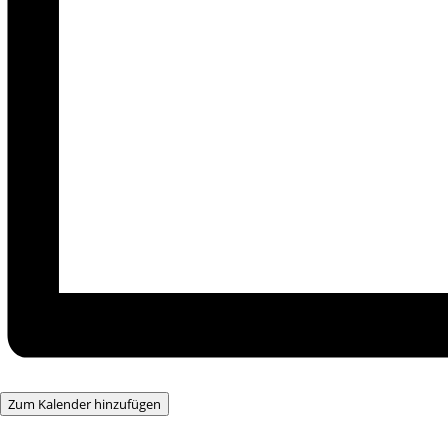
Zum Kalender hinzufügen