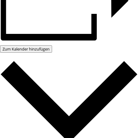
Zum Kalender hinzufügen