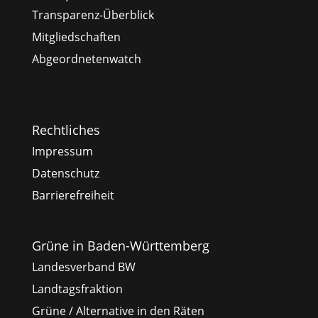
Transparenz-Überblick
Mitgliedschaften
Abgeordnetenwatch
Rechtliches
Impressum
Datenschutz
Barrierefreiheit
Grüne in Baden-Württemberg
Landesverband BW
Landtagsfraktion
Grüne / Alternative in den Räten