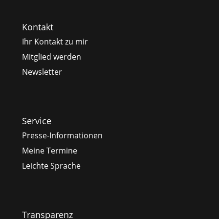
Kontakt
Ihr Kontakt zu mir
Mitglied werden
Newsletter
Service
Presse-Informationen
Meine Termine
Leichte Sprache
Transparenz