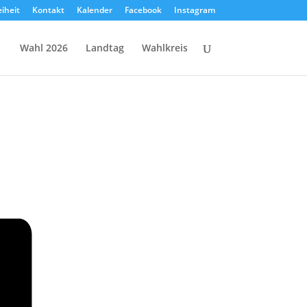
eiheit
Kontakt
Kalender
Facebook
Instagram
Wahl 2026
Landtag
Wahlkreis