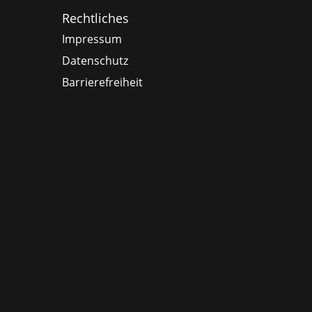
Rechtliches
Impressum
Datenschutz
Barrierefreiheit