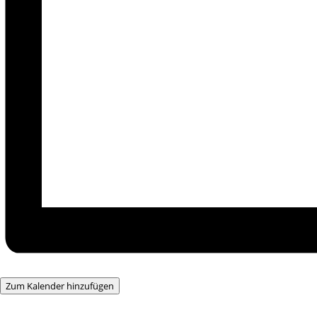
Zum Kalender hinzufügen