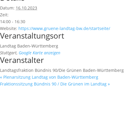
Datum:
16.10.2023
Zeit:
14:00 - 16:30
Website:
https://www.gruene-landtag-bw.de/startseite/
Veranstaltungsort
Landtag Baden-Württemberg
Stuttgart
,
Google Karte anzeigen
Veranstalter
Landtagsfraktion Bündnis 90/Die Grünen Baden-Württemberg
«
Plenarsitzung Landtag von Baden-Württemberg
Fraktionssitzung Bündnis 90 / Die Grünen im Landtag
»
Fußzeile
Hilfreiche Links