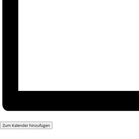
Zum Kalender hinzufügen