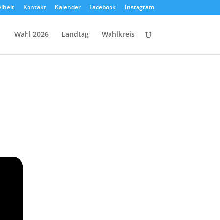
eiheit
Kontakt
Kalender
Facebook
Instagram
Wahl 2026
Landtag
Wahlkreis