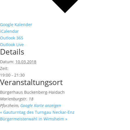
Google Kalender
iCalendar
Outlook 365
Outlook Live
Details
Datum:
10.03.2018
Zeit:
19:00 - 21:30
Veranstaltungsort
Bürgerhaus Buckenberg-Haidach
Marienburgstr. 18
Pforzheim
,
Google Karte anzeigen
«
Gauturntag des Turngau Neckar-Enz
Bürgermeisterwahl in Wimsheim
»