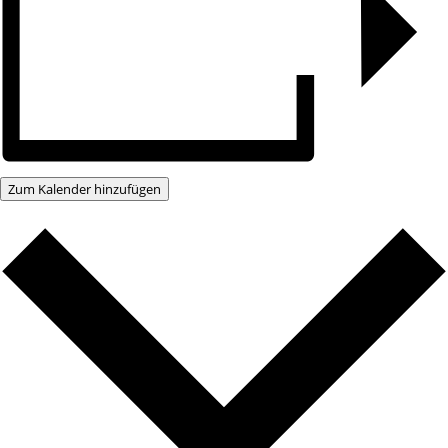
Zum Kalender hinzufügen