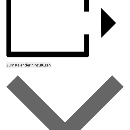
Zum Kalender hinzufügen