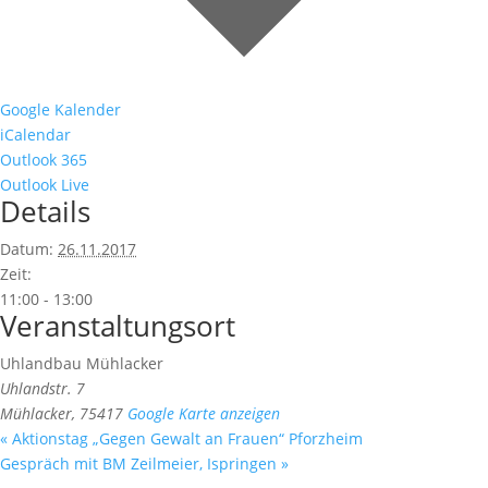
Google Kalender
iCalendar
Outlook 365
Outlook Live
Details
Datum:
26.11.2017
Zeit:
11:00 - 13:00
Veranstaltungsort
Uhlandbau Mühlacker
Uhlandstr. 7
Mühlacker
,
75417
Google Karte anzeigen
«
Aktionstag „Gegen Gewalt an Frauen“ Pforzheim
Gespräch mit BM Zeilmeier, Ispringen
»