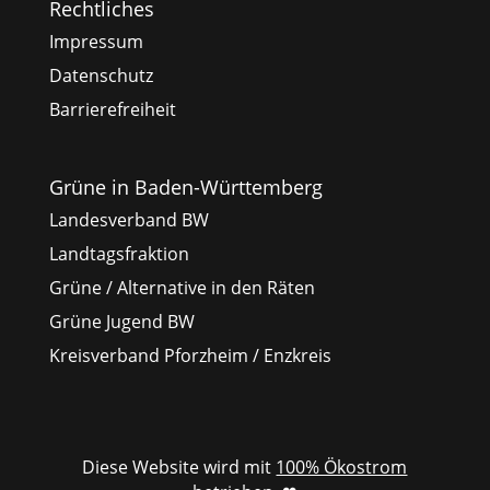
Rechtliches
Impressum
Datenschutz
Barrierefreiheit
Grüne in Baden-Württemberg
Landesverband BW
Landtagsfraktion
Grüne / Alternative in den Räten
Grüne Jugend BW
Kreisverband Pforzheim / Enzkreis
Diese Website wird mit
100% Ökostrom