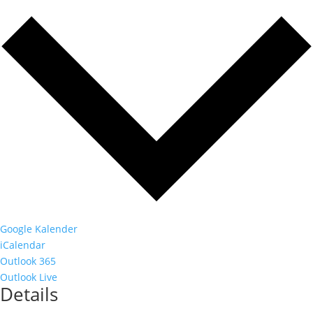
Google Kalender
iCalendar
Outlook 365
Outlook Live
Details