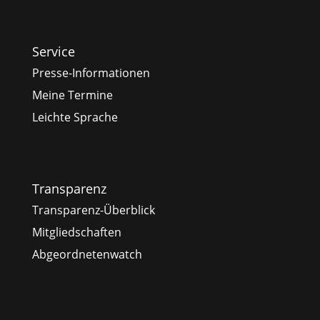
Service
Presse-Informationen
Meine Termine
Leichte Sprache
Transparenz
Transparenz-Überblick
Mitgliedschaften
Abgeordnetenwatch