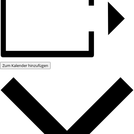
Zum Kalender hinzufügen