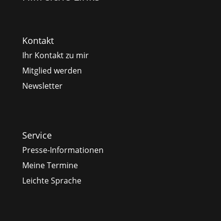
Kontakt
Ihr Kontakt zu mir
Mitglied werden
Newsletter
Service
Presse-Informationen
Meine Termine
Leichte Sprache