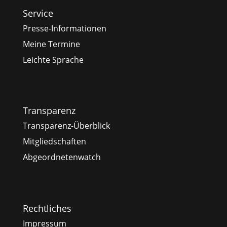
Service
Presse-Informationen
Meine Termine
Leichte Sprache
Transparenz
Transparenz-Überblick
Mitgliedschaften
Abgeordnetenwatch
Rechtliches
Impressum