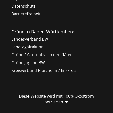
Datenschutz
Barrierefreiheit
Grüne in Baden-Württemberg
Landesverband BW
Landtagsfraktion
Grüne / Alternative in den Räten
Grüne Jugend BW
Kreisverband Pforzheim / Enzkreis
Diese Website wird mit
100% Ökostrom
betrieben. ❤