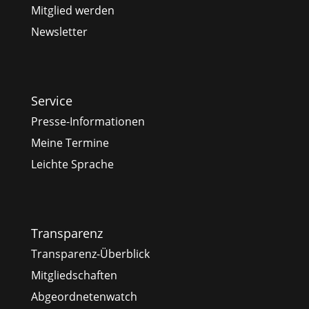
Mitglied werden
Newsletter
Service
Presse-Informationen
Meine Termine
Leichte Sprache
Transparenz
Transparenz-Überblick
Mitgliedschaften
Abgeordnetenwatch