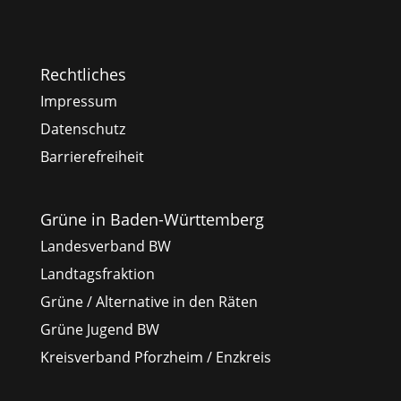
Rechtliches
Impressum
Datenschutz
Barrierefreiheit
Grüne in Baden-Württemberg
Landesverband BW
Landtagsfraktion
Grüne / Alternative in den Räten
Grüne Jugend BW
Kreisverband Pforzheim / Enzkreis