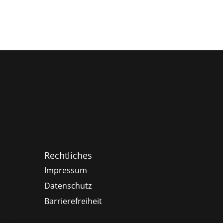
Rechtliches
Impressum
Datenschutz
Barrierefreiheit