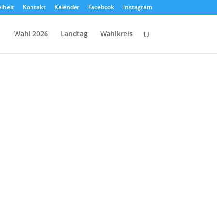
eiheit
Kontakt
Kalender
Facebook
Instagram
Wahl 2026
Landtag
Wahlkreis