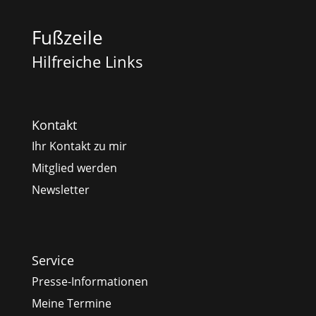
Fußzeile
Hilfreiche Links
Kontakt
Ihr Kontakt zu mir
Mitglied werden
Newsletter
Service
Presse-Informationen
Meine Termine