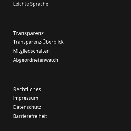
Leichte Sprache
Transparenz
Transparenz-Überblick
Mitgliedschaften
Abgeordnetenwatch
Rechtliches
Impressum
Datenschutz
Barrierefreiheit