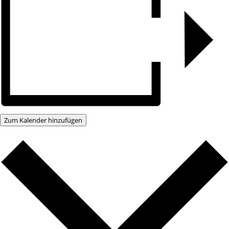
Zum Kalender hinzufügen