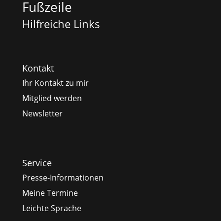
Fußzeile
Hilfreiche Links
Kontakt
Ihr Kontakt zu mir
Mitglied werden
Newsletter
Service
Presse-Informationen
Meine Termine
Leichte Sprache