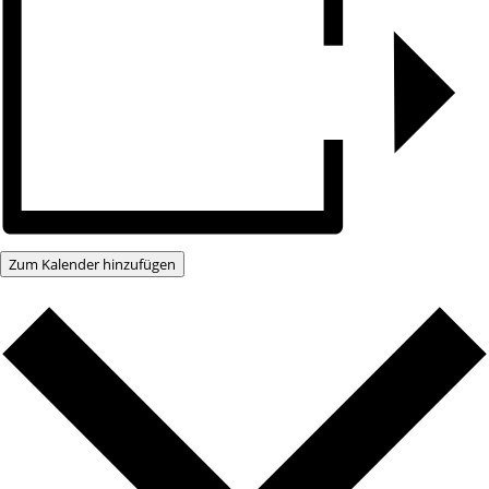
Zum Kalender hinzufügen