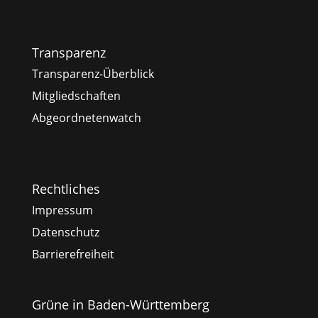
Transparenz
Transparenz-Überblick
Mitgliedschaften
Abgeordnetenwatch
Rechtliches
Impressum
Datenschutz
Barrierefreiheit
Grüne in Baden-Württemberg