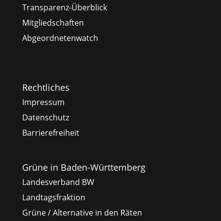
Transparenz-Überblick
Mitgliedschaften
Abgeordnetenwatch
Rechtliches
Impressum
Datenschutz
Barrierefreiheit
Grüne in Baden-Württemberg
Landesverband BW
Landtagsfraktion
Grüne / Alternative in den Räten