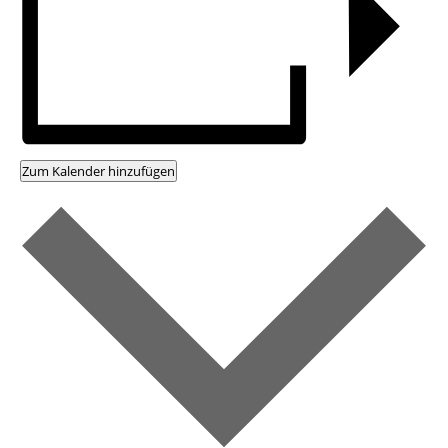
Zum Kalender hinzufügen