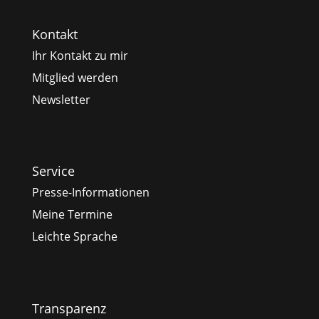
Kontakt
Ihr Kontakt zu mir
Mitglied werden
Newsletter
Service
Presse-Informationen
Meine Termine
Leichte Sprache
Transparenz