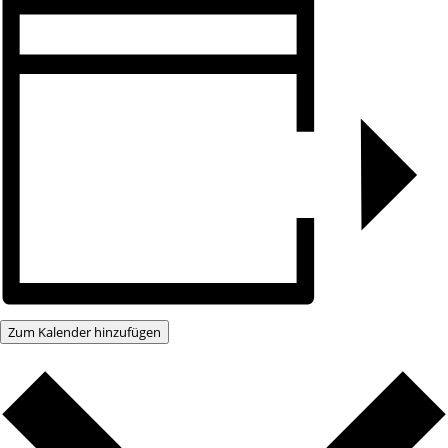
Zum Kalender hinzufügen