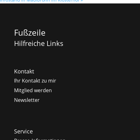
Fußzeile
Hilfreiche Links
Kontakt
Ihr Kontakt zu mir
Mitglied werden
Newsletter
Service