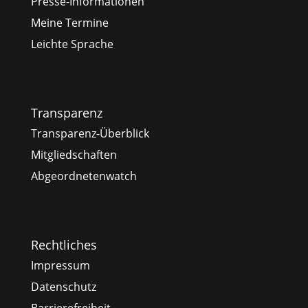
Presse-Informationen
Meine Termine
Leichte Sprache
Transparenz
Transparenz-Überblick
Mitgliedschaften
Abgeordnetenwatch
Rechtliches
Impressum
Datenschutz