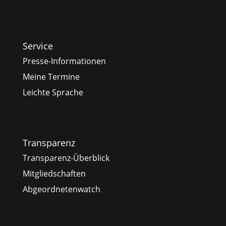
Service
Presse-Informationen
Meine Termine
Leichte Sprache
Transparenz
Transparenz-Überblick
Mitgliedschaften
Abgeordnetenwatch