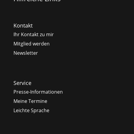
Kontakt
Ihr Kontakt zu mir
Mitglied werden
Newsletter
Service
Presse-Informationen
Meine Termine
Leichte Sprache