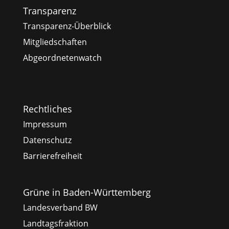
Transparenz
Transparenz-Überblick
Mitgliedschaften
Abgeordnetenwatch
Rechtliches
Impressum
Datenschutz
Barrierefreiheit
Grüne in Baden-Württemberg
Landesverband BW
Landtagsfraktion