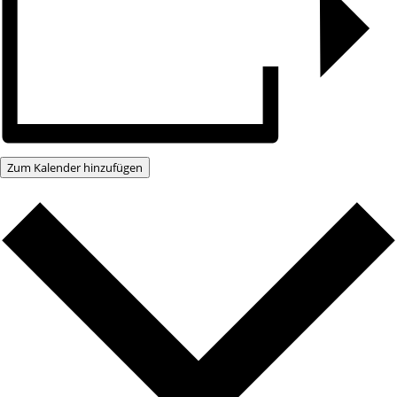
Zum Kalender hinzufügen