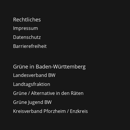
Rechtliches
Impressum
Datenschutz
Barrierefreiheit
Grüne in Baden-Württemberg
Landesverband BW
Landtagsfraktion
Grüne / Alternative in den Räten
Grüne Jugend BW
Kreisverband Pforzheim / Enzkreis