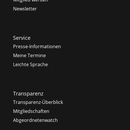
Newsletter
Service
Presse-Informationen
Meine Termine
Leichte Sprache
Transparenz
Transparenz-Überblick
Mitgliedschaften
Abgeordnetenwatch